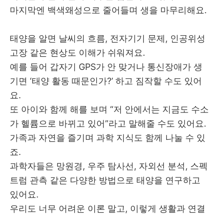
마지막엔 백색왜성으로 줄어들며 생을 마무리해요.
태양을 알면 날씨의 흐름, 전자기기 문제, 인공위성
고장 같은 현상도 이해가 쉬워져요.
예를 들어 갑자기 GPS가 안 맞거나 통신장애가 생
기면 ‘태양 활동 때문인가?’ 하고 짐작할 수도 있어
요.
또 아이와 함께 해를 보며 “저 안에서는 지금도 수소
가 헬륨으로 바뀌고 있어”라고 말해줄 수도 있어요.
가족과 자연을 즐기며 과학 지식도 함께 나눌 수 있
죠.
과학자들은 망원경, 우주 탐사선, 자외선 분석, 스펙
트럼 관측 같은 다양한 방법으로 태양을 연구하고
있어요.
우리도 너무 어려운 이론 말고, 이렇게 생활과 연결