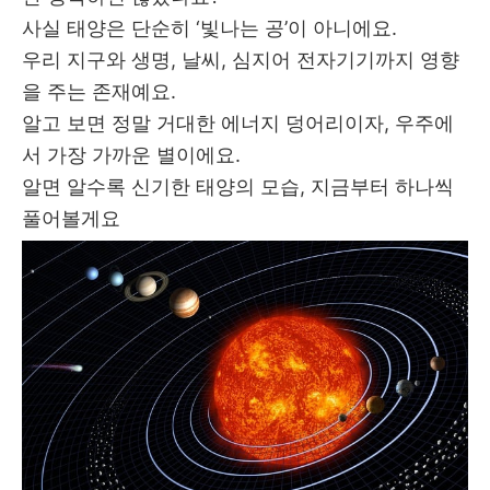
사실 태양은 단순히 ‘빛나는 공’이 아니에요.
우리 지구와 생명, 날씨, 심지어 전자기기까지 영향
을 주는 존재예요.
알고 보면 정말 거대한 에너지 덩어리이자, 우주에
서 가장 가까운 별이에요.
알면 알수록 신기한 태양의 모습, 지금부터 하나씩
풀어볼게요