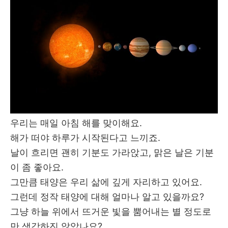
우리는 매일 아침 해를 맞이해요.
해가 떠야 하루가 시작된다고 느끼죠.
날이 흐리면 괜히 기분도 가라앉고, 맑은 날은 기분
이 좀 좋아요.
그만큼 태양은 우리 삶에 깊게 자리하고 있어요.
그런데 정작 태양에 대해 얼마나 알고 있을까요?
그냥 하늘 위에서 뜨거운 빛을 뿜어내는 별 정도로
만 생각하진 않았나요?